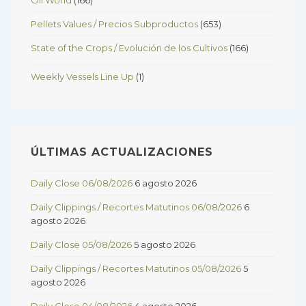
Pellets Values / Precios Subproductos
(653)
State of the Crops / Evolución de los Cultivos
(166)
Weekly Vessels Line Up
(1)
ÚLTIMAS ACTUALIZACIONES
Daily Close 06/08/2026
6 agosto 2026
Daily Clippings / Recortes Matutinos 06/08/2026
6
agosto 2026
Daily Close 05/08/2026
5 agosto 2026
Daily Clippings / Recortes Matutinos 05/08/2026
5
agosto 2026