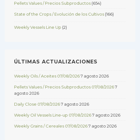
Pellets Values / Precios Subproductos
(654)
State of the Crops / Evolución de los Cultivos
(166)
Weekly Vessels Line Up
(2)
ÚLTIMAS ACTUALIZACIONES
Weekly Oils / Aceites 07/08/2026
7 agosto 2026
Pellets Values / Precios Subproductos 07/08/2026
7
agosto 2026
Daily Close 07/08/2026
7 agosto 2026
Weekly Oil Vessels Line-up 07/08/2026
7 agosto 2026
Weekly Grains / Cereales 07/08/2026
7 agosto 2026