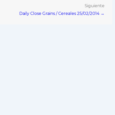
Siguiente
Daily Close Grains / Cereales 25/02/2014 →