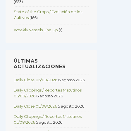
(653)
State of the Crops / Evolución de los
Cultivos
(166)
Weekly Vessels Line Up
(1)
ÚLTIMAS
ACTUALIZACIONES
Daily Close 06/08/2026
6 agosto 2026
Daily Clippings / Recortes Matutinos
06/08/2026
6 agosto 2026
Daily Close 05/08/2026
5 agosto 2026
Daily Clippings / Recortes Matutinos
05/08/2026
5 agosto 2026