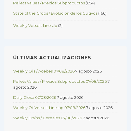
Pellets Values / Precios Subproductos
(654)
State of the Crops / Evolución de los Cultivos
(166)
Weekly Vessels Line Up
(2)
ÚLTIMAS ACTUALIZACIONES
Weekly Oils / Aceites 07/08/2026
7 agosto 2026
Pellets Values / Precios Subproductos 07/08/2026
7
agosto 2026
Daily Close 07/08/2026
7 agosto 2026
Weekly Oil Vessels Line-up 07/08/2026
7 agosto 2026
Weekly Grains / Cereales 07/08/2026
7 agosto 2026