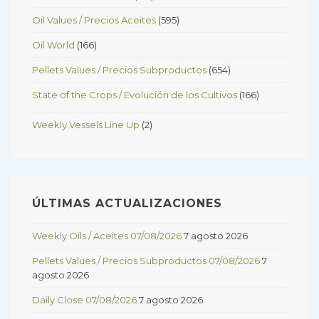
Oil Values / Precios Aceites
(595)
Oil World
(166)
Pellets Values / Precios Subproductos
(654)
State of the Crops / Evolución de los Cultivos
(166)
Weekly Vessels Line Up
(2)
ÚLTIMAS ACTUALIZACIONES
Weekly Oils / Aceites 07/08/2026
7 agosto 2026
Pellets Values / Precios Subproductos 07/08/2026
7
agosto 2026
Daily Close 07/08/2026
7 agosto 2026