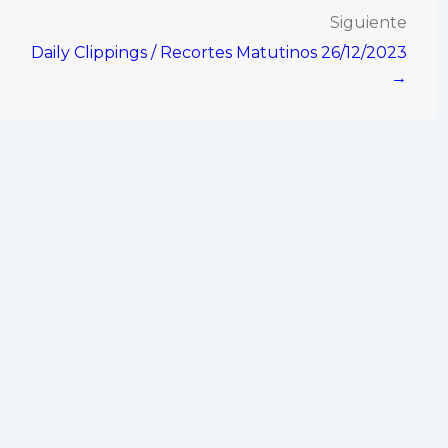
Siguiente
Daily Clippings / Recortes Matutinos 26/12/2023
→