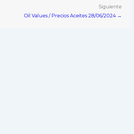
Siguiente
Oil Values / Precios Aceites 28/06/2024 →