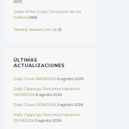
(653)
State of the Crops / Evolución de los
Cultivos
(166)
Weekly Vessels Line Up
(1)
ÚLTIMAS
ACTUALIZACIONES
Daily Close 06/08/2026
6 agosto 2026
Daily Clippings / Recortes Matutinos
06/08/2026
6 agosto 2026
Daily Close 05/08/2026
5 agosto 2026
Daily Clippings / Recortes Matutinos
05/08/2026
5 agosto 2026