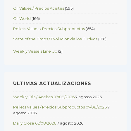
Oil Values / Precios Aceites
(595)
Oil World
(166)
Pellets Values / Precios Subproductos
(654)
State of the Crops / Evolución de los Cultivos
(166)
Weekly Vessels Line Up
(2)
ÚLTIMAS ACTUALIZACIONES
Weekly Oils / Aceites 07/08/2026
7 agosto 2026
Pellets Values / Precios Subproductos 07/08/2026
7
agosto 2026
Daily Close 07/08/2026
7 agosto 2026