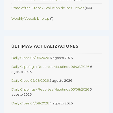
State of the Crops / Evolución de los Cultivos
(166)
Weekly Vessels Line Up
(1)
ÚLTIMAS ACTUALIZACIONES
Daily Close 06/08/2026
6 agosto 2026
Daily Clippings / Recortes Matutinos 06/08/2026
6
agosto 2026
Daily Close 05/08/2026
5 agosto 2026
Daily Clippings / Recortes Matutinos 05/08/2026
5
agosto 2026
Daily Close 04/08/2026
4 agosto 2026