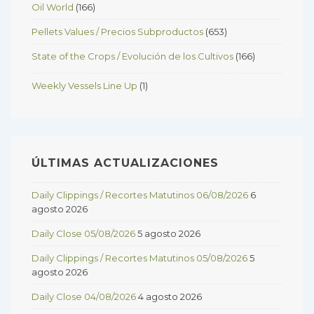
Oil World
(166)
Pellets Values / Precios Subproductos
(653)
State of the Crops / Evolución de los Cultivos
(166)
Weekly Vessels Line Up
(1)
ÚLTIMAS ACTUALIZACIONES
Daily Clippings / Recortes Matutinos 06/08/2026
6
agosto 2026
Daily Close 05/08/2026
5 agosto 2026
Daily Clippings / Recortes Matutinos 05/08/2026
5
agosto 2026
Daily Close 04/08/2026
4 agosto 2026