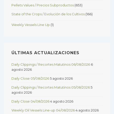
Pellets Values / Precios Subproductos
(653)
State of the Crops / Evolución de los Cultivos
(166)
Weekly Vessels Line Up
(1)
ÚLTIMAS ACTUALIZACIONES
Daily Clippings / Recortes Matutinos 06/08/2026
6
agosto 2026
Daily Close 05/08/2026
5 agosto 2026
Daily Clippings / Recortes Matutinos 05/08/2026
5
agosto 2026
Daily Close 04/08/2026
4 agosto 2026
Weekly Oil Vessels Line-up 04/08/2026
4 agosto 2026