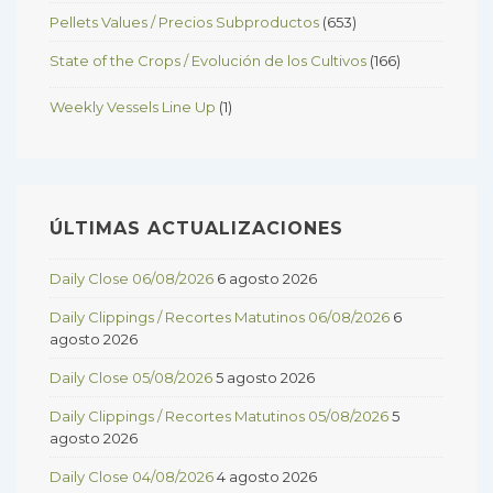
Pellets Values / Precios Subproductos
(653)
State of the Crops / Evolución de los Cultivos
(166)
Weekly Vessels Line Up
(1)
ÚLTIMAS ACTUALIZACIONES
Daily Close 06/08/2026
6 agosto 2026
Daily Clippings / Recortes Matutinos 06/08/2026
6
agosto 2026
Daily Close 05/08/2026
5 agosto 2026
Daily Clippings / Recortes Matutinos 05/08/2026
5
agosto 2026
Daily Close 04/08/2026
4 agosto 2026