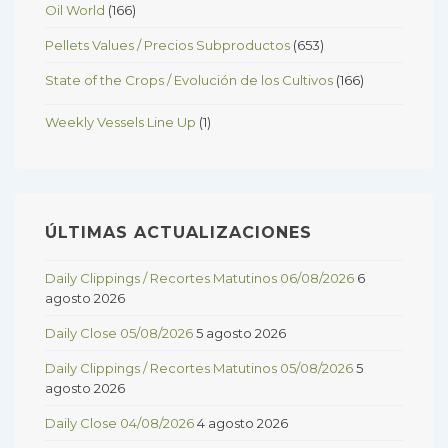
Oil World
(166)
Pellets Values / Precios Subproductos
(653)
State of the Crops / Evolución de los Cultivos
(166)
Weekly Vessels Line Up
(1)
ÚLTIMAS ACTUALIZACIONES
Daily Clippings / Recortes Matutinos 06/08/2026
6
agosto 2026
Daily Close 05/08/2026
5 agosto 2026
Daily Clippings / Recortes Matutinos 05/08/2026
5
agosto 2026
Daily Close 04/08/2026
4 agosto 2026