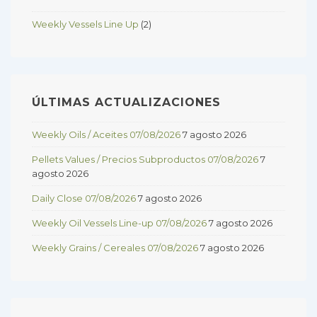
Weekly Vessels Line Up
(2)
ÚLTIMAS ACTUALIZACIONES
Weekly Oils / Aceites 07/08/2026
7 agosto 2026
Pellets Values / Precios Subproductos 07/08/2026
7
agosto 2026
Daily Close 07/08/2026
7 agosto 2026
Weekly Oil Vessels Line-up 07/08/2026
7 agosto 2026
Weekly Grains / Cereales 07/08/2026
7 agosto 2026