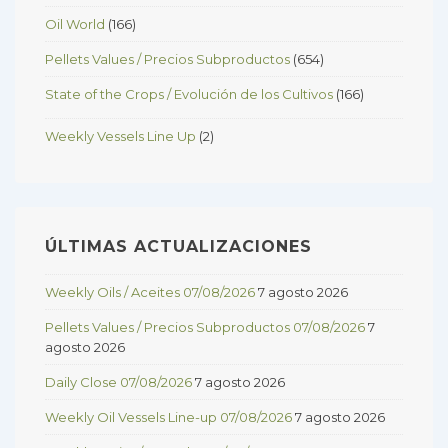
Oil World
(166)
Pellets Values / Precios Subproductos
(654)
State of the Crops / Evolución de los Cultivos
(166)
Weekly Vessels Line Up
(2)
ÚLTIMAS ACTUALIZACIONES
Weekly Oils / Aceites 07/08/2026
7 agosto 2026
Pellets Values / Precios Subproductos 07/08/2026
7
agosto 2026
Daily Close 07/08/2026
7 agosto 2026
Weekly Oil Vessels Line-up 07/08/2026
7 agosto 2026