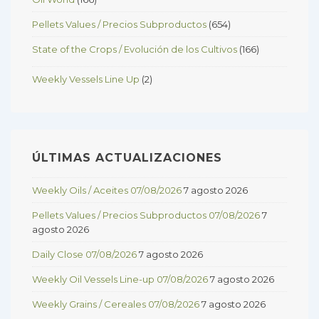
Pellets Values / Precios Subproductos
(654)
State of the Crops / Evolución de los Cultivos
(166)
Weekly Vessels Line Up
(2)
ÚLTIMAS ACTUALIZACIONES
Weekly Oils / Aceites 07/08/2026
7 agosto 2026
Pellets Values / Precios Subproductos 07/08/2026
7
agosto 2026
Daily Close 07/08/2026
7 agosto 2026
Weekly Oil Vessels Line-up 07/08/2026
7 agosto 2026
Weekly Grains / Cereales 07/08/2026
7 agosto 2026