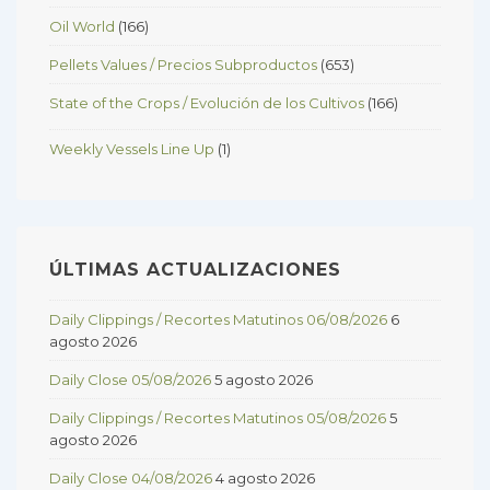
Oil World
(166)
Pellets Values / Precios Subproductos
(653)
State of the Crops / Evolución de los Cultivos
(166)
Weekly Vessels Line Up
(1)
ÚLTIMAS ACTUALIZACIONES
Daily Clippings / Recortes Matutinos 06/08/2026
6
agosto 2026
Daily Close 05/08/2026
5 agosto 2026
Daily Clippings / Recortes Matutinos 05/08/2026
5
agosto 2026
Daily Close 04/08/2026
4 agosto 2026