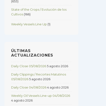
(653)
State of the Crops / Evolución de los
Cultivos
(166)
Weekly Vessels Line Up
(1)
ÚLTIMAS
ACTUALIZACIONES
Daily Close 05/08/2026
5 agosto 2026
Daily Clippings / Recortes Matutinos
05/08/2026
5 agosto 2026
Daily Close 04/08/2026
4 agosto 2026
Weekly Oil Vessels Line-up 04/08/2026
4 agosto 2026