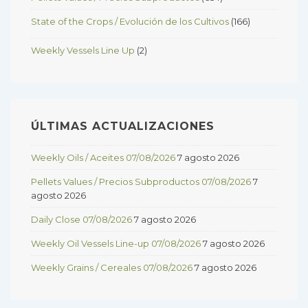
State of the Crops / Evolución de los Cultivos
(166)
Weekly Vessels Line Up
(2)
ÚLTIMAS ACTUALIZACIONES
Weekly Oils / Aceites 07/08/2026
7 agosto 2026
Pellets Values / Precios Subproductos 07/08/2026
7
agosto 2026
Daily Close 07/08/2026
7 agosto 2026
Weekly Oil Vessels Line-up 07/08/2026
7 agosto 2026
Weekly Grains / Cereales 07/08/2026
7 agosto 2026