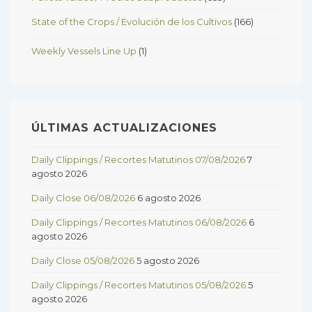
State of the Crops / Evolución de los Cultivos
(166)
Weekly Vessels Line Up
(1)
ÚLTIMAS ACTUALIZACIONES
Daily Clippings / Recortes Matutinos 07/08/2026
7
agosto 2026
Daily Close 06/08/2026
6 agosto 2026
Daily Clippings / Recortes Matutinos 06/08/2026
6
agosto 2026
Daily Close 05/08/2026
5 agosto 2026
Daily Clippings / Recortes Matutinos 05/08/2026
5
agosto 2026