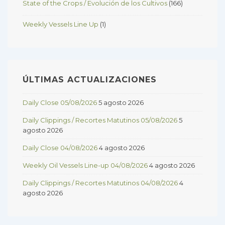
State of the Crops / Evolución de los Cultivos
(166)
Weekly Vessels Line Up
(1)
ÚLTIMAS ACTUALIZACIONES
Daily Close 05/08/2026
5 agosto 2026
Daily Clippings / Recortes Matutinos 05/08/2026
5
agosto 2026
Daily Close 04/08/2026
4 agosto 2026
Weekly Oil Vessels Line-up 04/08/2026
4 agosto 2026
Daily Clippings / Recortes Matutinos 04/08/2026
4
agosto 2026