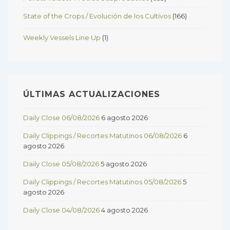
State of the Crops / Evolución de los Cultivos
(166)
Weekly Vessels Line Up
(1)
ÚLTIMAS ACTUALIZACIONES
Daily Close 06/08/2026
6 agosto 2026
Daily Clippings / Recortes Matutinos 06/08/2026
6
agosto 2026
Daily Close 05/08/2026
5 agosto 2026
Daily Clippings / Recortes Matutinos 05/08/2026
5
agosto 2026
Daily Close 04/08/2026
4 agosto 2026