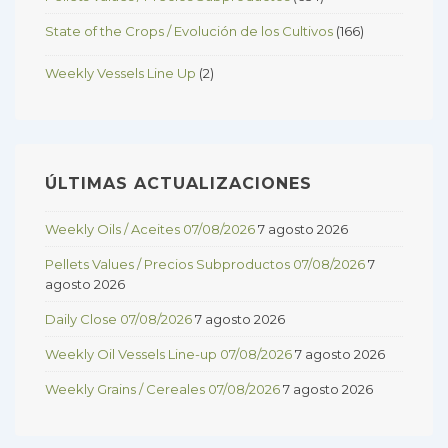
State of the Crops / Evolución de los Cultivos
(166)
Weekly Vessels Line Up
(2)
ÚLTIMAS ACTUALIZACIONES
Weekly Oils / Aceites 07/08/2026
7 agosto 2026
Pellets Values / Precios Subproductos 07/08/2026
7
agosto 2026
Daily Close 07/08/2026
7 agosto 2026
Weekly Oil Vessels Line-up 07/08/2026
7 agosto 2026
Weekly Grains / Cereales 07/08/2026
7 agosto 2026