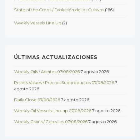
State of the Crops / Evolución de los Cultivos
(166)
Weekly Vessels Line Up
(2)
ÚLTIMAS ACTUALIZACIONES
Weekly Oils / Aceites 07/08/2026
7 agosto 2026
Pellets Values / Precios Subproductos 07/08/2026
7
agosto 2026
Daily Close 07/08/2026
7 agosto 2026
Weekly Oil Vessels Line-up 07/08/2026
7 agosto 2026
Weekly Grains / Cereales 07/08/2026
7 agosto 2026