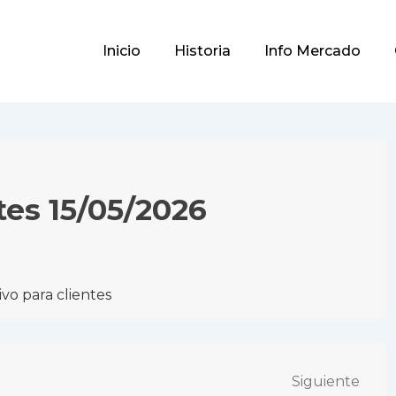
Main
Inicio
Historia
Info Mercado
Navigation
tes 15/05/2026
vo para clientes
Siguiente