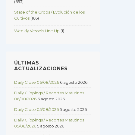
(653)
State of the Crops / Evolución de los
Cultivos
(166)
Weekly Vessels Line Up
(1)
ÚLTIMAS
ACTUALIZACIONES
Daily Close 06/08/2026
6 agosto 2026
Daily Clippings / Recortes Matutinos
06/08/2026
6 agosto 2026
Daily Close 05/08/2026
5 agosto 2026
Daily Clippings / Recortes Matutinos
05/08/2026
5 agosto 2026