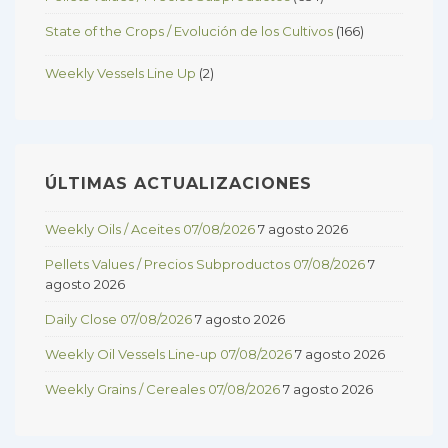
State of the Crops / Evolución de los Cultivos
(166)
Weekly Vessels Line Up
(2)
ÚLTIMAS ACTUALIZACIONES
Weekly Oils / Aceites 07/08/2026
7 agosto 2026
Pellets Values / Precios Subproductos 07/08/2026
7
agosto 2026
Daily Close 07/08/2026
7 agosto 2026
Weekly Oil Vessels Line-up 07/08/2026
7 agosto 2026
Weekly Grains / Cereales 07/08/2026
7 agosto 2026