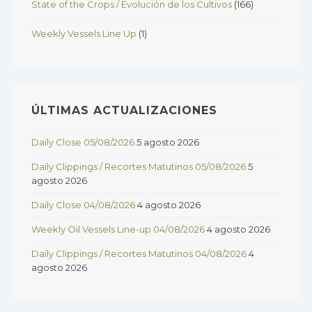
State of the Crops / Evolución de los Cultivos
(166)
Weekly Vessels Line Up
(1)
ÚLTIMAS ACTUALIZACIONES
Daily Close 05/08/2026
5 agosto 2026
Daily Clippings / Recortes Matutinos 05/08/2026
5
agosto 2026
Daily Close 04/08/2026
4 agosto 2026
Weekly Oil Vessels Line-up 04/08/2026
4 agosto 2026
Daily Clippings / Recortes Matutinos 04/08/2026
4
agosto 2026