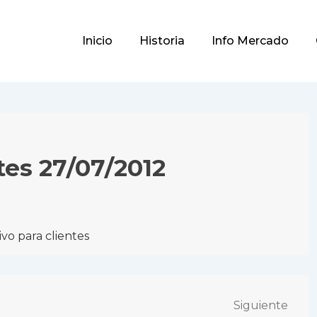
Main
Inicio
Historia
Info Mercado
Navigation
tes 27/07/2012
vo para clientes
Siguiente