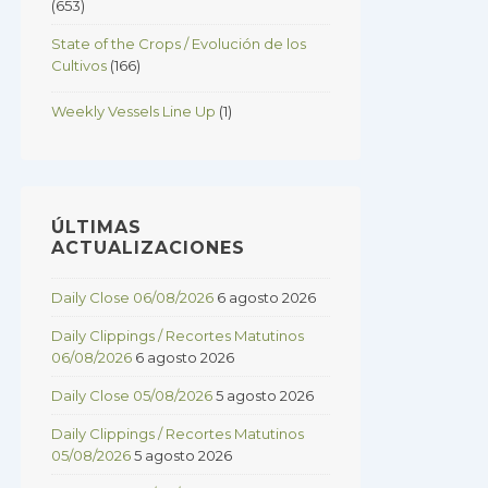
(653)
State of the Crops / Evolución de los
Cultivos
(166)
Weekly Vessels Line Up
(1)
ÚLTIMAS
ACTUALIZACIONES
Daily Close 06/08/2026
6 agosto 2026
Daily Clippings / Recortes Matutinos
06/08/2026
6 agosto 2026
Daily Close 05/08/2026
5 agosto 2026
Daily Clippings / Recortes Matutinos
05/08/2026
5 agosto 2026