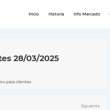
Main
Inicio
Historia
Info Mercado
Navigation
tes 28/03/2025
vo para clientes
Siguiente