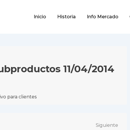
Main
Inicio
Historia
Info Mercado
Navigation
Subproductos 11/04/2014
vo para clientes
Siguiente