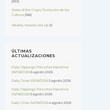
(653)
State of the Crops / Evolución de los
Cultivos
(166)
Weekly Vessels Line Up
(1)
ÚLTIMAS
ACTUALIZACIONES
Daily Clippings / Recortes Matutinos
06/08/2026
6 agosto 2026
Daily Close 05/08/2026
5 agosto 2026
Daily Clippings / Recortes Matutinos
05/08/2026
5 agosto 2026
Daily Close 04/08/2026
4 agosto 2026