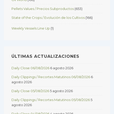
Pellets Values / Precios Subproductos
(653)
State of the Crops / Evolución de los Cultivos
(166)
Weekly Vessels Line Up
(1)
ÚLTIMAS ACTUALIZACIONES
Daily Close 06/08/2026
6 agosto 2026
Daily Clippings / Recortes Matutinos 06/08/2026
6
agosto 2026
Daily Close 05/08/2026
5 agosto 2026
Daily Clippings / Recortes Matutinos 05/08/2026
5
agosto 2026
Daily Close 04/08/2026
4 agosto 2026