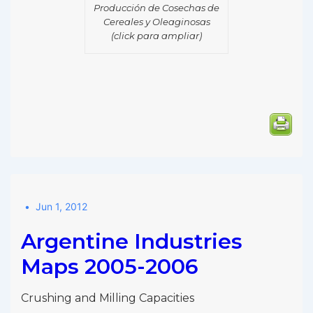
Producción de Cosechas de
Cereales y Oleaginosas
(click para ampliar)
Jun 1, 2012
Argentine Industries
Maps 2005-2006
Crushing and Milling Capacities