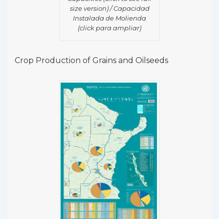
size version) / Capacidad
Instalada de Molienda
(click para ampliar)
Crop Production of Grains and Oilseeds