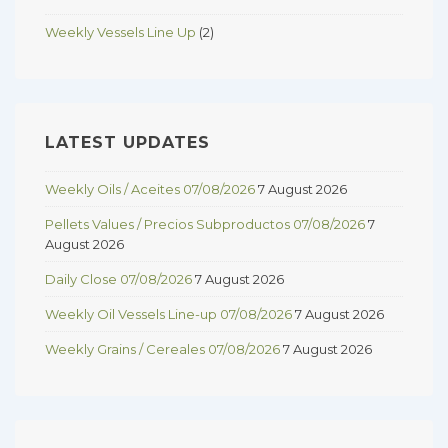
Weekly Vessels Line Up
(2)
LATEST UPDATES
Weekly Oils / Aceites 07/08/2026
7 August 2026
Pellets Values / Precios Subproductos 07/08/2026
7
August 2026
Daily Close 07/08/2026
7 August 2026
Weekly Oil Vessels Line-up 07/08/2026
7 August 2026
Weekly Grains / Cereales 07/08/2026
7 August 2026