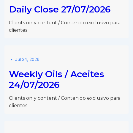
Daily Close 27/07/2026
Clients only content / Contenido exclusivo para
clientes
Jul 24, 2026
Weekly Oils / Aceites
24/07/2026
Clients only content / Contenido exclusivo para
clientes