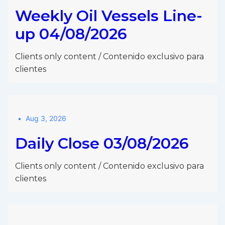
Weekly Oil Vessels Line-
up 04/08/2026
Clients only content / Contenido exclusivo para
clientes
Aug 3, 2026
Daily Close 03/08/2026
Clients only content / Contenido exclusivo para
clientes